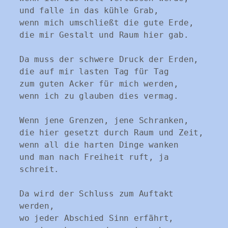
und falle in das kühle Grab,
wenn mich umschließt die gute Erde,
die mir Gestalt und Raum hier gab.
Da muss der schwere Druck der Erden,
die auf mir lasten Tag für Tag
zum guten Acker für mich werden,
wenn ich zu glauben dies vermag.
Wenn jene Grenzen, jene Schranken,
die hier gesetzt durch Raum und Zeit,
wenn all die harten Dinge wanken
und man nach Freiheit ruft, ja 
schreit.
Da wird der Schluss zum Auftakt 
werden,
wo jeder Abschied Sinn erfährt,