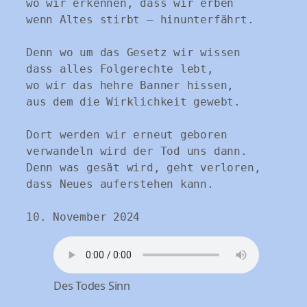
wo wir erkennen, dass wir erben
wenn Altes stirbt – hinunterfährt.
Denn wo um das Gesetz wir wissen
dass alles Folgerechte lebt,
wo wir das hehre Banner hissen,
aus dem die Wirklichkeit gewebt.
Dort werden wir erneut geboren
verwandeln wird der Tod uns dann.
Denn was gesät wird, geht verloren,
dass Neues auferstehen kann.
10. November 2024
Des Todes Sinn