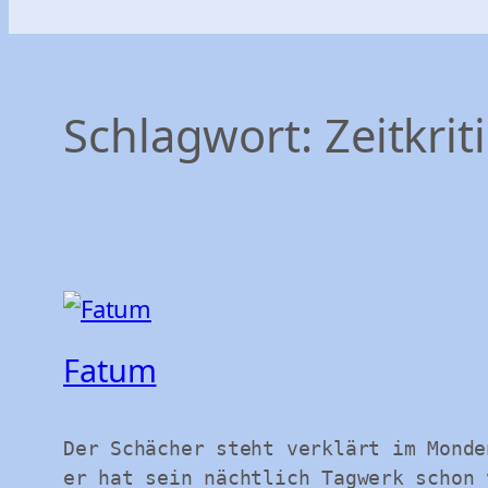
Schlagwort:
Zeitkrit
Fatum
Der Schächer steht verklärt im Monde
er hat sein nächtlich Tagwerk schon 