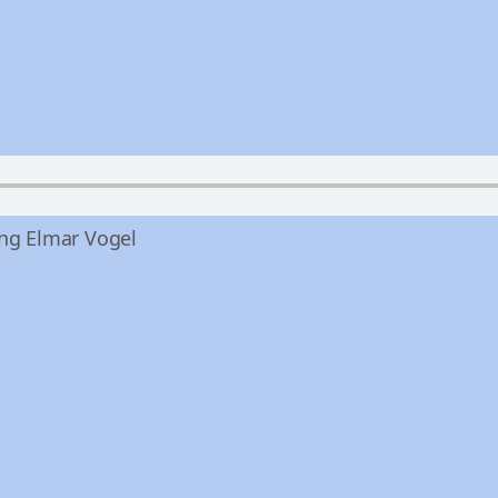
ang Elmar Vogel