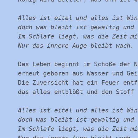
Alles ist eitel und alles ist Wind
doch was bleibt ist gewaltig und 
Im Schlafe liegt, was die Zeit mi
Nur das innere Auge bleibt wach.
Das Leben beginnt im Schoße der N
erneut geboren aus Wasser und Geis
Die Zuversicht hat ein Feuer entf
das alles entblößt und den Stoff 
Alles ist eitel und alles ist Wind
doch was bleibt ist gewaltig und 
Im Schlafe liegt, was die Zeit mi