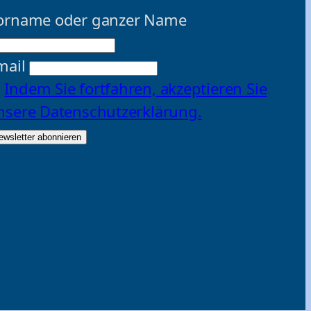
orname oder ganzer Name
mail
Indem Sie fortfahren, akzeptieren Sie
nsere Datenschutzerklärung.