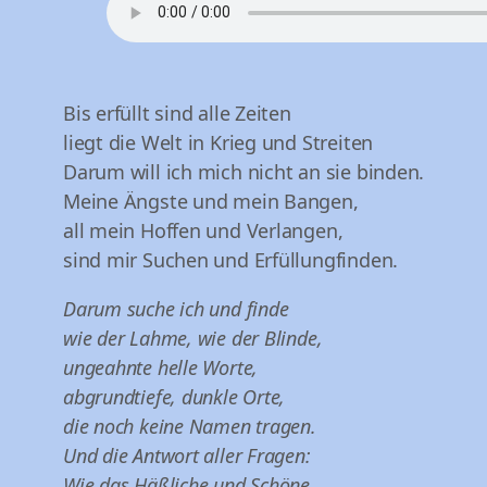
Bis erfüllt sind alle Zeiten
liegt die Welt in Krieg und Streiten
Darum will ich mich nicht an sie binden.
Meine Ängste und mein Bangen,
all mein Hoffen und Verlangen,
sind mir Suchen und Erfüllungfinden.
Darum suche ich und finde
wie der Lahme, wie der Blinde,
ungeahnte helle Worte,
abgrundtiefe, dunkle Orte,
die noch keine Namen tragen.
Und die Antwort aller Fragen:
Wie das Häßliche und Schöne