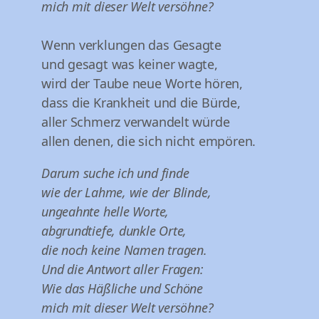
mich mit dieser Welt versöhne?
Wenn verklungen das Gesagte
und gesagt was keiner wagte,
wird der Taube neue Worte hören,
dass die Krankheit und die Bürde,
aller Schmerz verwandelt würde
allen denen, die sich nicht empören.
Darum suche ich und finde
wie der Lahme, wie der Blinde,
ungeahnte helle Worte,
abgrundtiefe, dunkle Orte,
die noch keine Namen tragen.
Und die Antwort aller Fragen:
Wie das Häßliche und Schöne
mich mit dieser Welt versöhne?