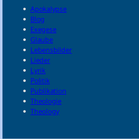
Apokalypse
Blog
Exegese
Glaube
Lebensbilder
Lieder
Lyrik
Politik
Publikation
Theologie
Theology