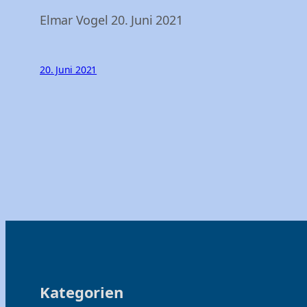
Elmar Vogel 20. Juni 2021
20. Juni 2021
Kategorien