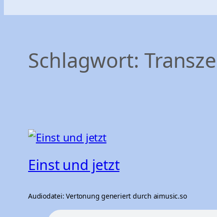
Schlagwort:
Transz
Einst und jetzt
Audiodatei: Vertonung generiert durch aimusic.so