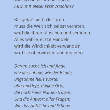
mich mit dieser Welt versöhne?
Bis getan sind alle Taten
muss die Welt sich selbst verraten,
wird die ihren täuschen und verlieren.
Alles wahre, echte Handeln
wird die Wirklichkeit verwandeln,
wird sie überwinden und regieren.
Darum suche ich und finde
wie der Lahme, wie der Blinde,
ungeahnte helle Worte,
abgrundtiefe, dunkle Orte,
die noch keine Namen tragen.
Und die Antwort aller Fragen:
Wie das Häßliche und Schöne