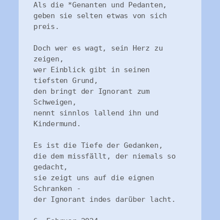
Als die *Genanten und Pedanten,

geben sie selten etwas von sich 
preis. 

Doch wer es wagt, sein Herz zu 
zeigen,

wer Einblick gibt in seinen 
tiefsten Grund,

den bringt der Ignorant zum 
Schweigen,

nennt sinnlos lallend ihn und 
Kindermund.

Es ist die Tiefe der Gedanken,

die dem missfällt, der niemals so 
gedacht,

sie zeigt uns auf die eignen 
Schranken -

der Ignorant indes darüber lacht.
