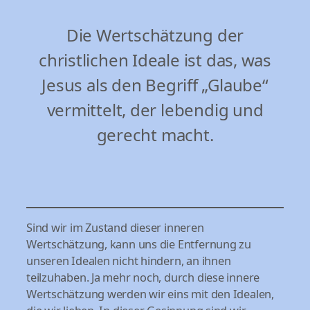
Die Wertschätzung der
christlichen Ideale ist das, was
Jesus als den Begriff „Glaube“
vermittelt, der lebendig und
gerecht macht.
Sind wir im Zustand dieser inneren
Wertschätzung, kann uns die Entfernung zu
unseren Idealen nicht hindern, an ihnen
teilzuhaben. Ja mehr noch, durch diese innere
Wertschätzung werden wir eins mit den Idealen,