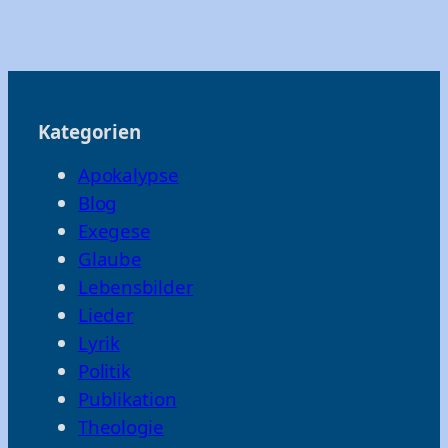
Kategorien
Apokalypse
Blog
Exegese
Glaube
Lebensbilder
Lieder
Lyrik
Politik
Publikation
Theologie