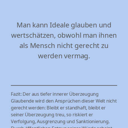
Man kann Ideale glauben und
wertschätzen, obwohl man ihnen
als Mensch nicht gerecht zu
werden vermag.
Fazit: Der aus tiefer innerer Überzeugung
Glaubende wird den Ansprüchen dieser Welt nicht
gerecht werden: Bleibt er standhaft, bleibt er
seiner Überzeugung treu, so riskiert er
Verfolgung, Ausgrenzung und Sanktionierung.