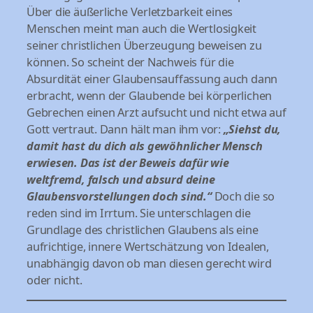
Über die äußerliche Verletzbarkeit eines
Menschen meint man auch die Wertlosigkeit
seiner christlichen Überzeugung beweisen zu
können. So scheint der Nachweis für die
Absurdität einer Glaubensauffassung auch dann
erbracht, wenn der Glaubende bei körperlichen
Gebrechen einen Arzt aufsucht und nicht etwa auf
Gott vertraut. Dann hält man ihm vor:
„Siehst du,
damit hast du dich als gewöhnlicher Mensch
erwiesen. Das ist der Beweis dafür wie
weltfremd, falsch und absurd deine
Glaubensvorstellungen doch sind.“
Doch die so
reden sind im Irrtum. Sie unterschlagen die
Grundlage des christlichen Glaubens als eine
aufrichtige, innere Wertschätzung von Idealen,
unabhängig davon ob man diesen gerecht wird
oder nicht.