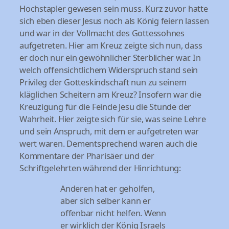
Hochstapler gewesen sein muss. Kurz zuvor hatte
sich eben dieser Jesus noch als König feiern lassen
und war in der Vollmacht des Gottessohnes
aufgetreten. Hier am Kreuz zeigte sich nun, dass
er doch nur ein gewöhnlicher Sterblicher war. In
welch offensichtlichem Widerspruch stand sein
Privileg der Gotteskindschaft nun zu seinem
kläglichen Scheitern am Kreuz? Insofern war die
Kreuzigung für die Feinde Jesu die Stunde der
Wahrheit. Hier zeigte sich für sie, was seine Lehre
und sein Anspruch, mit dem er aufgetreten war
wert waren. Dementsprechend waren auch die
Kommentare der Pharisäer und der
Schriftgelehrten während der Hinrichtung:
Anderen hat er geholfen,
aber sich selber kann er
offenbar nicht helfen. Wenn
er wirklich der König Israels