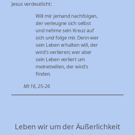
Jesus verdeutlicht:
Will mir jemand nachfolgen,
der verleugne sich selbst
und nehme sein Kreuz auf
sich und folge mir. Denn wer
sein Leben erhalten will, der
wird’s verlieren; wer aber
sein Leben verliert um
meinetwillen, der wird’s
finde
n.
Mt 16, 25-26
Leben wir um der Äußerlichkeit