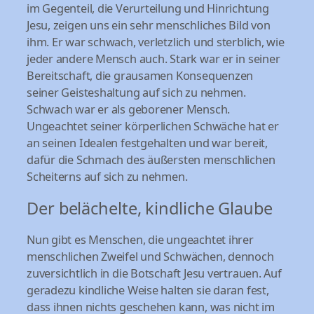
im Gegenteil, die Verurteilung und Hinrichtung
Jesu, zeigen uns ein sehr menschliches Bild von
ihm. Er war schwach, verletzlich und sterblich, wie
jeder andere Mensch auch. Stark war er in seiner
Bereitschaft, die grausamen Konsequenzen
seiner Geisteshaltung auf sich zu nehmen.
Schwach war er als geborener Mensch.
Ungeachtet seiner körperlichen Schwäche hat er
an seinen Idealen festgehalten und war bereit,
dafür die Schmach des äußersten menschlichen
Scheiterns auf sich zu nehmen.
Der belächelte, kindliche Glaube
Nun gibt es Menschen, die ungeachtet ihrer
menschlichen Zweifel und Schwächen, dennoch
zuversichtlich in die Botschaft Jesu vertrauen. Auf
geradezu kindliche Weise halten sie daran fest,
dass ihnen nichts geschehen kann, was nicht im