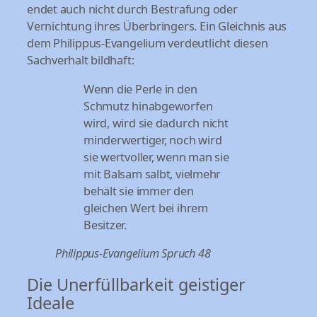
endet auch nicht durch Bestrafung oder
Vernichtung ihres Überbringers. Ein Gleichnis aus
dem Philippus-Evangelium verdeutlicht diesen
Sachverhalt bildhaft:
Wenn die Perle in den
Schmutz hinabgeworfen
wird, wird sie dadurch nicht
minderwertiger, noch wird
sie wertvoller, wenn man sie
mit Balsam salbt, vielmehr
behält sie immer den
gleichen Wert bei ihrem
Besitzer.
Philippus-Evangelium Spruch 48
Die Unerfüllbarkeit geistiger
Ideale