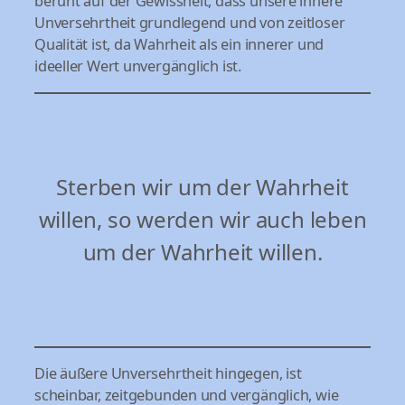
beruht auf der Gewissheit, dass unsere innere
Unversehrtheit grundlegend und von zeitloser
Qualität ist, da Wahrheit als ein innerer und
ideeller Wert unvergänglich ist.
Sterben wir um der Wahrheit
willen, so werden wir auch leben
um der Wahrheit willen.
Die äußere Unversehrtheit hingegen, ist
scheinbar, zeitgebunden und vergänglich, wie