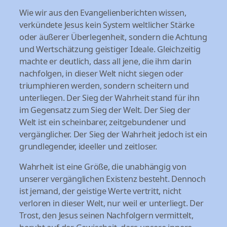
Wie wir aus den Evangelienberichten wissen,
verkündete Jesus kein System weltlicher Stärke
oder äußerer Überlegenheit, sondern die Achtung
und Wertschätzung geistiger Ideale. Gleichzeitig
machte er deutlich, dass all jene, die ihm darin
nachfolgen, in dieser Welt nicht siegen oder
triumphieren werden, sondern scheitern und
unterliegen. Der Sieg der Wahrheit stand für ihn
im Gegensatz zum Sieg der Welt. Der Sieg der
Welt ist ein scheinbarer, zeitgebundener und
vergänglicher. Der Sieg der Wahrheit jedoch ist ein
grundlegender, ideeller und zeitloser.
Wahrheit ist eine Größe, die unabhängig von
unserer vergänglichen Existenz besteht. Dennoch
ist jemand, der geistige Werte vertritt, nicht
verloren in dieser Welt, nur weil er unterliegt. Der
Trost, den Jesus seinen Nachfolgern vermittelt,