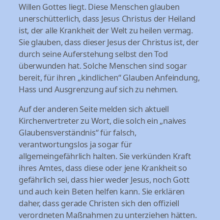
Willen Gottes liegt. Diese Menschen glauben
unerschütterlich, dass Jesus Christus der Heiland
ist, der alle Krankheit der Welt zu heilen vermag.
Sie glauben, dass dieser Jesus der Christus ist, der
durch seine Auferstehung selbst den Tod
überwunden hat. Solche Menschen sind sogar
bereit, für ihren „kindlichen“ Glauben Anfeindung,
Hass und Ausgrenzung auf sich zu nehmen.
Auf der anderen Seite melden sich aktuell
Kirchenvertreter zu Wort, die solch ein „naives
Glaubensverständnis“ für falsch,
verantwortungslos ja sogar für
allgemeingefährlich halten. Sie verkünden Kraft
ihres Amtes, dass diese oder jene Krankheit so
gefährlich sei, dass hier weder Jesus, noch Gott
und auch kein Beten helfen kann. Sie erklären
daher, dass gerade Christen sich den offiziell
verordneten Maßnahmen zu unterziehen hätten.