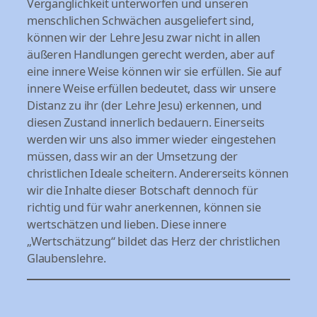
Vergänglichkeit unterworfen und unseren
menschlichen Schwächen ausgeliefert sind,
können wir der Lehre Jesu zwar nicht in allen
äußeren Handlungen gerecht werden, aber auf
eine innere Weise können wir sie erfüllen. Sie auf
innere Weise erfüllen bedeutet, dass wir unsere
Distanz zu ihr (der Lehre Jesu) erkennen, und
diesen Zustand innerlich bedauern. Einerseits
werden wir uns also immer wieder eingestehen
müssen, dass wir an der Umsetzung der
christlichen Ideale scheitern. Andererseits können
wir die Inhalte dieser Botschaft dennoch für
richtig und für wahr anerkennen, können sie
wertschätzen und lieben. Diese innere
„Wertschätzung“ bildet das Herz der christlichen
Glaubenslehre.