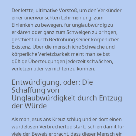
Der letzte, ultimative Vorstoß, um den Verkünder
einer unerwünschten Lehrmeinung, zum
Einlenken zu bewegen, für unglaubwürdig zu
erklären oder ganz zum Schweigen zu bringen,
geschieht durch Bedrohung seiner körperlichen
Existenz. Über die menschliche Schwäche und
körperliche Verletzbarkeit meint man selbst
gültige Überzeugungen jederzeit schwächen,
verletzen oder vernichten zu können.
Entwürdigung, oder: Die
Schaffung von
Unglaubwürdigkeit durch Entzug
der Würde
Als man Jesus ans Kreuz schlug und er dort einen
würdelosen Verbrechertod starb, schien damit für
viele der Beweis erbracht, dass dieser Mensch ein