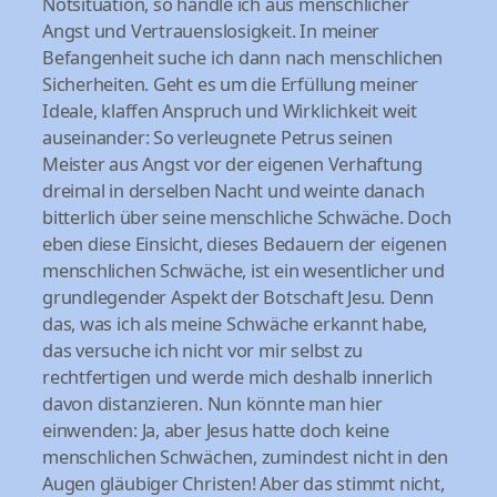
Notsituation, so handle ich aus menschlicher
Angst und Vertrauenslosigkeit. In meiner
Befangenheit suche ich dann nach menschlichen
Sicherheiten. Geht es um die Erfüllung meiner
Ideale, klaffen Anspruch und Wirklichkeit weit
auseinander: So verleugnete Petrus seinen
Meister aus Angst vor der eigenen Verhaftung
dreimal in derselben Nacht und weinte danach
bitterlich über seine menschliche Schwäche. Doch
eben diese Einsicht, dieses Bedauern der eigenen
menschlichen Schwäche, ist ein wesentlicher und
grundlegender Aspekt der Botschaft Jesu. Denn
das, was ich als meine Schwäche erkannt habe,
das versuche ich nicht vor mir selbst zu
rechtfertigen und werde mich deshalb innerlich
davon distanzieren. Nun könnte man hier
einwenden: Ja, aber Jesus hatte doch keine
menschlichen Schwächen, zumindest nicht in den
Augen gläubiger Christen! Aber das stimmt nicht,