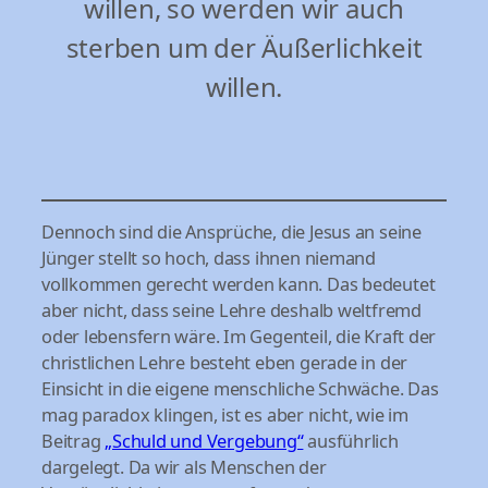
willen, so werden wir auch
sterben um der Äußerlichkeit
willen.
Dennoch sind die Ansprüche, die Jesus an seine
Jünger stellt so hoch, dass ihnen niemand
vollkommen gerecht werden kann. Das bedeutet
aber nicht, dass seine Lehre deshalb weltfremd
oder lebensfern wäre. Im Gegenteil, die Kraft der
christlichen Lehre besteht eben gerade in der
Einsicht in die eigene menschliche Schwäche. Das
mag paradox klingen, ist es aber nicht, wie im
Beitrag
„Schuld und Vergebung“
ausführlich
dargelegt. Da wir als Menschen der