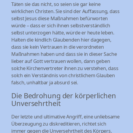
Täten sie das nicht, so seien sie gar keine
wirklichen Christen. Sie sind der Auffassung, dass
selbst Jesus diese Maßnahmen befürworten
würde – dass er sich ihnen selbstverständlich
selbst unterzogen hätte, würde er heute leben.
Halten die kindlich Glaubenden hier dagegen,
dass sie kein Vertrauen in die verordneten
Maßnahmen haben und dass sie in dieser Sache
lieber auf Gott vertrauen wollen, dann geben
solche Kirchenvertreter ihnen zu verstehen, dass
solch ein Verständnis von christlichem Glauben
falsch, unhaltbar ja absurd sei.
Die Bedrohung der körperlichen
Unversehrtheit
Der letzte und ultimative Angriff, eine unliebsame
Überzeugung zu diskreditieren, richtet sich
immer gegen die Unversehrtheit des Körpers.