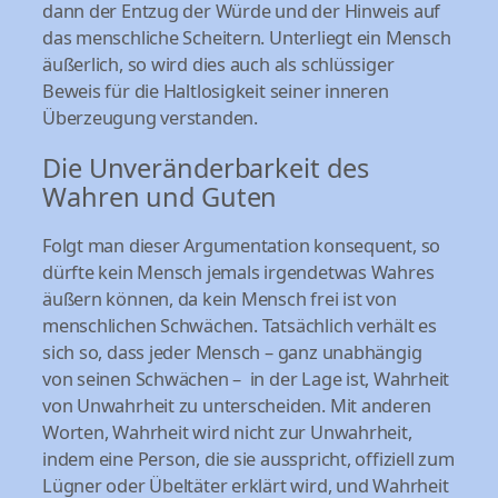
dann der Entzug der Würde und der Hinweis auf
das menschliche Scheitern. Unterliegt ein Mensch
äußerlich, so wird dies auch als schlüssiger
Beweis für die Haltlosigkeit seiner inneren
Überzeugung verstanden.
Die Unveränderbarkeit des
Wahren und Guten
Folgt man dieser Argumentation konsequent, so
dürfte kein Mensch jemals irgendetwas Wahres
äußern können, da kein Mensch frei ist von
menschlichen Schwächen. Tatsächlich verhält es
sich so, dass jeder Mensch – ganz unabhängig
von seinen Schwächen – in der Lage ist, Wahrheit
von Unwahrheit zu unterscheiden. Mit anderen
Worten, Wahrheit wird nicht zur Unwahrheit,
indem eine Person, die sie ausspricht, offiziell zum
Lügner oder Übeltäter erklärt wird, und Wahrheit