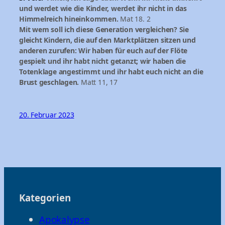
und werdet wie die Kinder, werdet ihr nicht in das
Himmelreich hineinkommen.
Mat 18. 2
Mit wem soll ich diese Generation vergleichen? Sie
gleicht Kindern, die auf den Marktplätzen sitzen und
anderen zurufen: Wir haben für euch auf der Flöte
gespielt und ihr habt nicht getanzt; wir haben die
Totenklage angestimmt und ihr habt euch nicht an die
Brust geschlagen.
Matt 11, 17
20. Februar 2023
Kategorien
Apokalypse