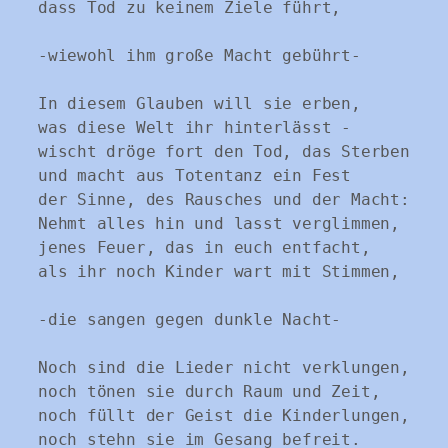
dass Tod zu keinem Ziele führt,

-wiewohl ihm große Macht gebührt-

In diesem Glauben will sie erben,

was diese Welt ihr hinterlässt -

wischt dröge fort den Tod, das Sterben

und macht aus Totentanz ein Fest

der Sinne, des Rausches und der Macht:

Nehmt alles hin und lasst verglimmen,

jenes Feuer, das in euch entfacht,

als ihr noch Kinder wart mit Stimmen,

-die sangen gegen dunkle Nacht-

Noch sind die Lieder nicht verklungen,

noch tönen sie durch Raum und Zeit,

noch füllt der Geist die Kinderlungen,

noch stehn sie im Gesang befreit.
