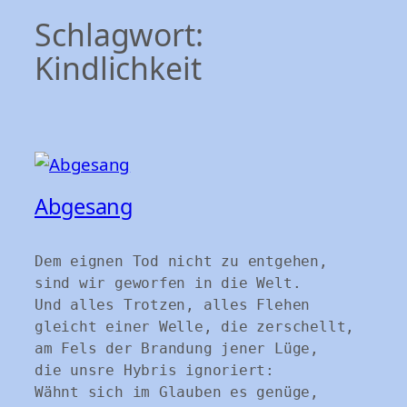
Schlagwort:
Kindlichkeit
Abgesang
Dem eignen Tod nicht zu entgehen,

sind wir geworfen in die Welt.

Und alles Trotzen, alles Flehen

gleicht einer Welle, die zerschellt,

am Fels der Brandung jener Lüge,

die unsre Hybris ignoriert:

Wähnt sich im Glauben es genüge,
