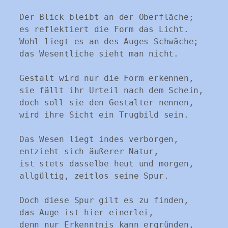
Der Blick bleibt an der Oberfläche;

es reflektiert die Form das Licht.

Wohl liegt es an des Auges Schwäche;

das Wesentliche sieht man nicht.

Gestalt wird nur die Form erkennen,

sie fällt ihr Urteil nach dem Schein,

doch soll sie den Gestalter nennen,

wird ihre Sicht ein Trugbild sein.

Das Wesen liegt indes verborgen,

entzieht sich äußerer Natur,

ist stets dasselbe heut und morgen,

allgültig, zeitlos seine Spur.

Doch diese Spur gilt es zu finden,

das Auge ist hier einerlei,

denn nur Erkenntnis kann ergründen,
