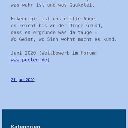
was wahr ist und was Gaukelei.

Erkenntnis ist das dritte Auge,

es reicht bis an der Dinge Grund,

dass es ergründe was da tauge -

Wo Geist, wo Sinn wohnt macht es kund.

Juni 2020 (Wettbewerb im Forum: 
www.poeten.de
)
21. Juni 2020
Kategorien