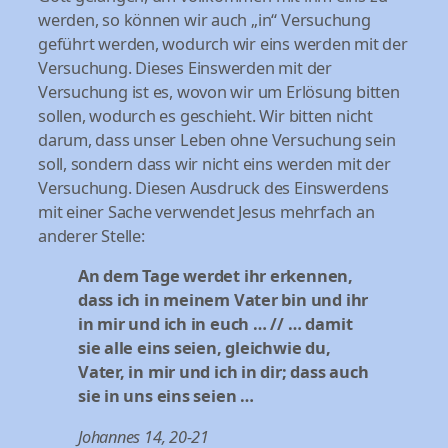
werden, so können wir auch „in“ Versuchung
geführt werden, wodurch wir eins werden mit der
Versuchung. Dieses Einswerden mit der
Versuchung ist es, wovon wir um Erlösung bitten
sollen, wodurch es geschieht. Wir bitten nicht
darum, dass unser Leben ohne Versuchung sein
soll, sondern dass wir nicht eins werden mit der
Versuchung. Diesen Ausdruck des Einswerdens
mit einer Sache verwendet Jesus mehrfach an
anderer Stelle:
An dem Tage werdet ihr erkennen,
dass ich in meinem Vater bin und ihr
in mir und ich in euch … // … damit
sie alle eins seien, gleichwie du,
Vater, in mir und ich in dir; dass auch
sie in uns eins seien …
Johannes 14, 20-21