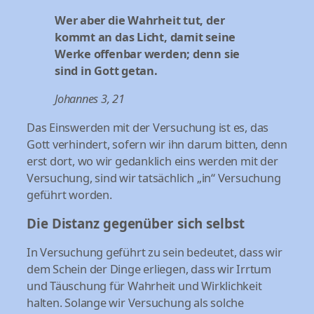
Wer aber die Wahrheit tut, der
kommt an das Licht, damit seine
Werke offenbar werden; denn sie
sind in Gott getan.
Johannes 3, 21
Das Einswerden mit der Versuchung ist es, das
Gott verhindert, sofern wir ihn darum bitten, denn
erst dort, wo wir gedanklich eins werden mit der
Versuchung, sind wir tatsächlich „in“ Versuchung
geführt worden.
Die Distanz gegenüber sich selbst
In Versuchung geführt zu sein bedeutet, dass wir
dem Schein der Dinge erliegen, dass wir Irrtum
und Täuschung für Wahrheit und Wirklichkeit
halten. Solange wir Versuchung als solche