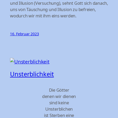
und Illusion (Versuchung), sehnt Gott sich danach,
uns von Täuschung und Illusion zu befreien,
wodurch wir mit ihm eins werden.
16. Februar 2023
Unsterblichkeit
Die Götter
denen wir dienen
sind keine
Unsterblichen
ist Sterben eine