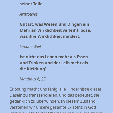
seiner Teile.
Aristoteles
Gut ist, was Wesen und Dingen ein
Mehr an Wirklichkeit verleiht, böse,
was ihre Wirklichkeit mindert.
Simone Weil
Ist nicht das Leben mehr als Essen
und Trinken und der Leib mehr als
die Kleidung?
Matthäus 6, 25
Erlösung macht uns fähig, alle Hindernisse dieses
Dasein zu transzendieren, und das bedeutet, sie
gedanklich zu überwinden. In diesem Zustand
verstehen wir unsere gesamte Existenz in Gott