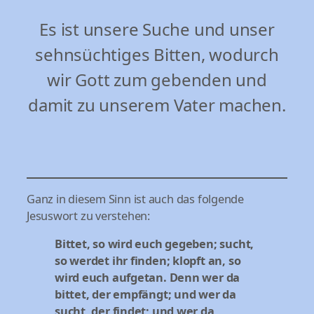
Es ist unsere Suche und unser
sehnsüchtiges Bitten, wodurch
wir Gott zum gebenden und
damit zu unserem Vater machen.
Ganz in diesem Sinn ist auch das folgende
Jesuswort zu verstehen:
Bittet, so wird euch gegeben; sucht,
so werdet ihr finden; klopft an, so
wird euch aufgetan. Denn wer da
bittet, der empfängt; und wer da
sucht, der findet; und wer da