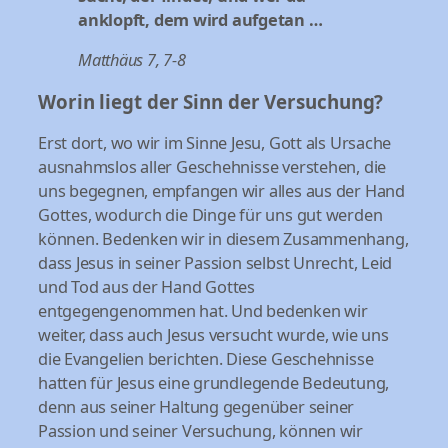
anklopft, dem wird aufgetan …
Matthäus 7, 7-8
Worin liegt der Sinn der Versuchung?
Erst dort, wo wir im Sinne Jesu, Gott als Ursache
ausnahmslos aller Geschehnisse verstehen, die
uns begegnen, empfangen wir alles aus der Hand
Gottes, wodurch die Dinge für uns gut werden
können. Bedenken wir in diesem Zusammenhang,
dass Jesus in seiner Passion selbst Unrecht, Leid
und Tod aus der Hand Gottes
entgegengenommen hat. Und bedenken wir
weiter, dass auch Jesus versucht wurde, wie uns
die Evangelien berichten. Diese Geschehnisse
hatten für Jesus eine grundlegende Bedeutung,
denn aus seiner Haltung gegenüber seiner
Passion und seiner Versuchung, können wir