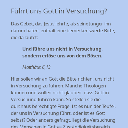
Führt uns Gott in Versuchung?
Das Gebet, das Jesus lehrte, als seine Jünger ihn
darum baten, enthält eine bemerkenswerte Bitte,
die da lautet:
Und führe uns nicht in Versuchung,
sondern erlöse uns von dem Bösen.
Matthäus 6,13
Hier sollen wir an Gott die Bitte richten, uns nicht
in Versuchung zu führen. Manche Theologen
können und wollen nicht glauben, dass Gott in
Versuchung führen kann. So stellen sie die
durchaus berechtigte Frage: Ist es nun der Teufel,
der uns in Versuchung führt, oder ist es Gott
selbst? Oder anders gefragt, liegt die Versuchung
des Menschen in Gottes Zuständigkeitsbereich