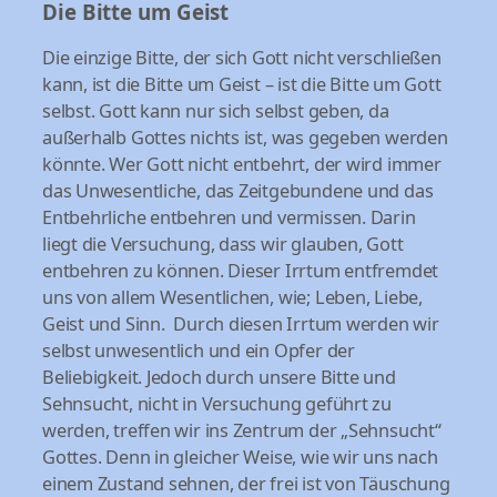
Die Bitte um Geist
Die einzige Bitte, der sich Gott nicht verschließen
kann, ist die Bitte um Geist – ist die Bitte um Gott
selbst. Gott kann nur sich selbst geben, da
außerhalb Gottes nichts ist, was gegeben werden
könnte. Wer Gott nicht entbehrt, der wird immer
das Unwesentliche, das Zeitgebundene und das
Entbehrliche entbehren und vermissen. Darin
liegt die Versuchung, dass wir glauben, Gott
entbehren zu können. Dieser Irrtum entfremdet
uns von allem Wesentlichen, wie; Leben, Liebe,
Geist und Sinn. Durch diesen Irrtum werden wir
selbst unwesentlich und ein Opfer der
Beliebigkeit. Jedoch durch unsere Bitte und
Sehnsucht, nicht in Versuchung geführt zu
werden, treffen wir ins Zentrum der „Sehnsucht“
Gottes. Denn in gleicher Weise, wie wir uns nach
einem Zustand sehnen, der frei ist von Täuschung