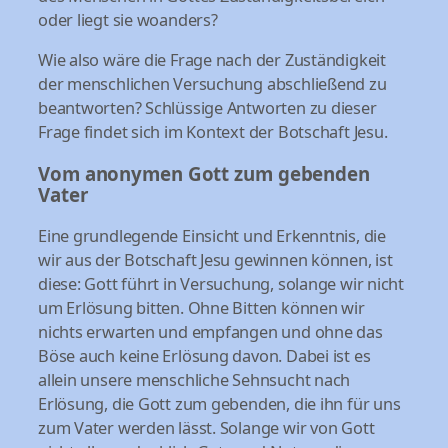
oder liegt sie woanders?
Wie also wäre die Frage nach der Zuständigkeit
der menschlichen Versuchung abschließend zu
beantworten? Schlüssige Antworten zu dieser
Frage findet sich im Kontext der Botschaft Jesu.
Vom anonymen Gott zum gebenden
Vater
Eine grundlegende Einsicht und Erkenntnis, die
wir aus der Botschaft Jesu gewinnen können, ist
diese: Gott führt in Versuchung, solange wir nicht
um Erlösung bitten. Ohne Bitten können wir
nichts erwarten und empfangen und ohne das
Böse auch keine Erlösung davon. Dabei ist es
allein unsere menschliche Sehnsucht nach
Erlösung, die Gott zum gebenden, die ihn für uns
zum Vater werden lässt. Solange wir von Gott