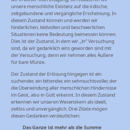
unsere menschliche Existenz auf die irdische,
zeitgebundene und vergängliche Erscheinung. In
diesem Zustand können und werden wir
hinderlichen, leidvollen und beschwerlichen
Situationen keine Bedeutung beimessen können.
Dies ist der Zustand, in dem wir „in“ Versuchung
sind, da wir gedanklich eins geworden sind mit
der Versuchung, denn wir nehmen alles Äußere
für bare Münze.
Der Zustand der Erlösung hingegen ist ein
suchender, ein bittender, ein sehnsuchtsvoller, der
die Überwindung aller menschlichen Hindernisse
im Geist, also in Gott erkennt. In diesem Zustand
erkennen wir unseren Wesenskern als ideell,
zeitlos und unvergänglich. Drei Zitate mögen
diesen Gedanken verdeutlichen:
Das Ganze ist mehr als die Summe