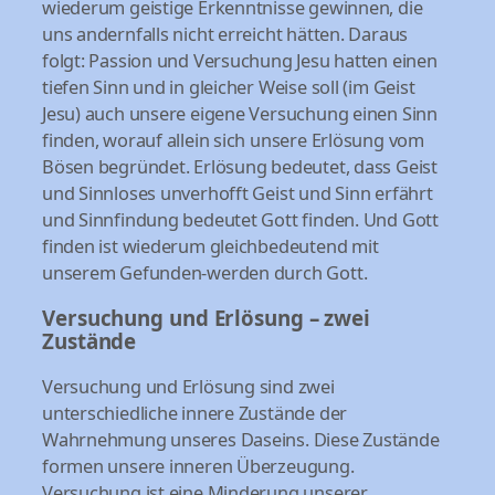
wiederum geistige Erkenntnisse gewinnen, die
uns andernfalls nicht erreicht hätten. Daraus
folgt: Passion und Versuchung Jesu hatten einen
tiefen Sinn und in gleicher Weise soll (im Geist
Jesu) auch unsere eigene Versuchung einen Sinn
finden, worauf allein sich unsere Erlösung vom
Bösen begründet. Erlösung bedeutet, dass Geist
und Sinnloses unverhofft Geist und Sinn erfährt
und Sinnfindung bedeutet Gott finden. Und Gott
finden ist wiederum gleichbedeutend mit
unserem Gefunden-werden durch Gott.
Versuchung und Erlösung – zwei
Zustände
Versuchung und Erlösung sind zwei
unterschiedliche innere Zustände der
Wahrnehmung unseres Daseins. Diese Zustände
formen unsere inneren Überzeugung.
Versuchung ist eine Minderung unserer