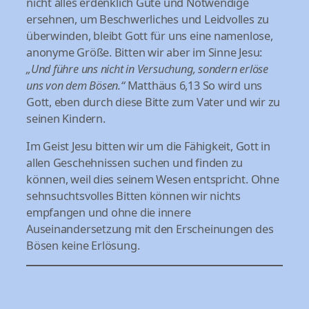
nicht alles erdenklich Gute und Notwendige
ersehnen, um Beschwerliches und Leidvolles zu
überwinden, bleibt Gott für uns eine namenlose,
anonyme Größe. Bitten wir aber im Sinne Jesu:
„Und führe uns nicht in Versuchung, sondern erlöse
uns von dem Bösen.“
Matthäus 6,13 So wird uns
Gott, eben durch diese Bitte zum Vater und wir zu
seinen Kindern.
Im Geist Jesu bitten wir um die Fähigkeit, Gott in
allen Geschehnissen suchen und finden zu
können, weil dies seinem Wesen entspricht. Ohne
sehnsuchtsvolles Bitten können wir nichts
empfangen und ohne die innere
Auseinandersetzung mit den Erscheinungen des
Bösen keine Erlösung.