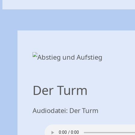
Der Turm
Audiodatei: Der Turm