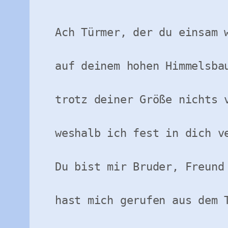
Ach Türmer, der du einsam w
auf deinem hohen Himmelsbau
trotz deiner Größe nichts v
weshalb ich fest in dich ve
Du bist mir Bruder, Freund 
hast mich gerufen aus dem T