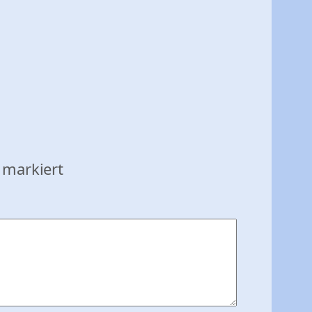
markiert