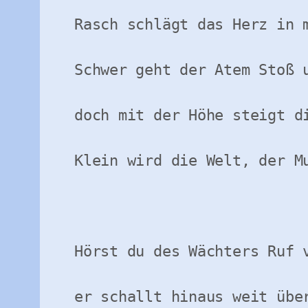
Rasch schlägt das Herz in m
Schwer geht der Atem Stoß u
doch mit der Höhe steigt di
Klein wird die Welt, der Mu
Hörst du des Wächters Ruf v
er schallt hinaus weit über