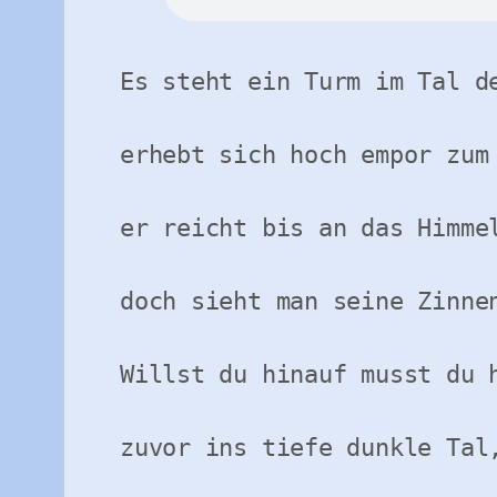
Es steht ein Turm im Tal de
erhebt sich hoch empor zum 
er reicht bis an das Himmel
doch sieht man seine Zinnen
Willst du hinauf musst du h
zuvor ins tiefe dunkle Tal,