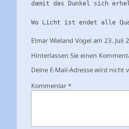
damit das Dunkel sich erhel
Wo Licht ist endet alle Qu
Elmar Wieland Vogel am 23. Juli 
Hinterlassen Sie einen Kommenta
Deine E-Mail-Adresse wird nicht v
Kommentar
*